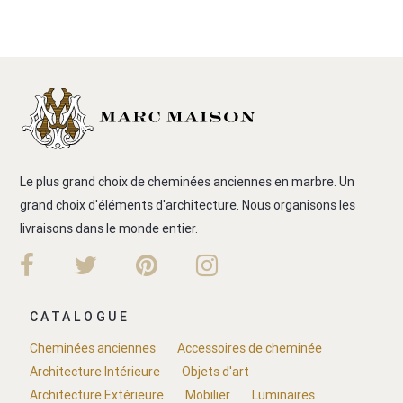
Le plus grand choix de cheminées anciennes en marbre. Un
grand choix d'éléments d'architecture. Nous organisons les
livraisons dans le monde entier.
CATALOGUE
Cheminées anciennes
Accessoires de cheminée
Architecture Intérieure
Objets d'art
Architecture Extérieure
Mobilier
Luminaires