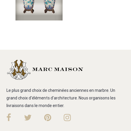
Le plus grand choix de cheminées anciennes en marbre. Un
grand choix d'éléments d'architecture. Nous organisons les
livraisons dans le monde entier.