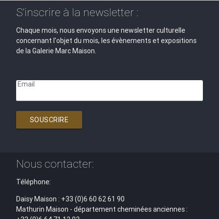
S'inscrire à la newsletter :
Chaque mois, nous envoyons une newsletter culturelle
concernant l'objet du mois, les évènements et expositions
de la Galerie Marc Maison.
Email
SOUSCRIRE
Nous contacter:
Téléphone:
Daisy Maison : +33 (0)6 60 62 61 90
Mathurin Maison - département cheminées anciennes :